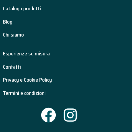
Catalogo prodotti
Blog
Chi siamo
Esperienze su misura
Contatti
Privacy e Cookie Policy
Termini e condizioni