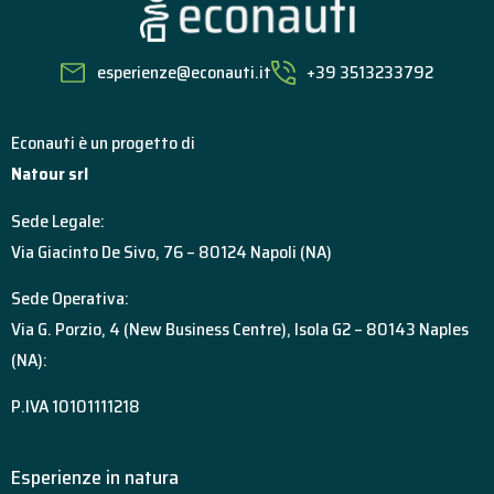
esperienze@econauti.it
+39 3513233792
Econauti è un progetto di
Natour srl
Sede Legale:
Via Giacinto De Sivo, 76 – 80124 Napoli (NA)
Sede Operativa:
Via G. Porzio, 4 (New Business Centre), Isola G2 – 80143 Naples
(NA):
P.IVA 10101111218
Esperienze in natura