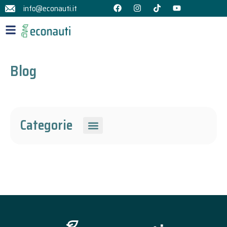
info@econauti.it
Blog
Categorie