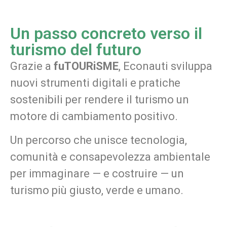
Un passo concreto verso il
turismo del futuro
Grazie a
fuTOURiSME
, Econauti sviluppa
nuovi strumenti digitali e pratiche
sostenibili per rendere il turismo un
motore di cambiamento positivo.
Un percorso che unisce tecnologia,
comunità e consapevolezza ambientale
per immaginare — e costruire — un
turismo più giusto, verde e umano.