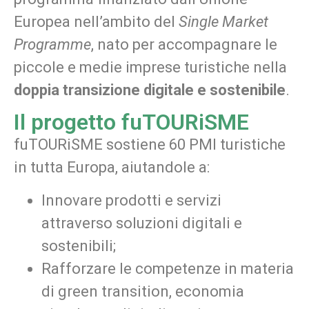
Europea nell’ambito del
Single Market
Programme
, nato per accompagnare le
piccole e medie imprese turistiche nella
doppia transizione digitale e sostenibile
.
Il progetto fuTOURiSME
fuTOURiSME sostiene 60 PMI turistiche
in tutta Europa, aiutandole a:
Innovare prodotti e servizi
attraverso soluzioni digitali e
sostenibili;
Rafforzare le competenze in materia
di green transition, economia