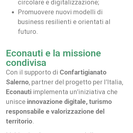
circolare e digitalizzazione;
Promuovere nuovi modelli di
business resilienti e orientati al
futuro.
Econauti e la missione
condivisa
Con il supporto di
Confartigianato
Salerno
, partner del progetto per l’Italia,
Econauti
implementa un’iniziativa che
unisce
innovazione digitale, turismo
responsabile e valorizzazione del
territorio
.