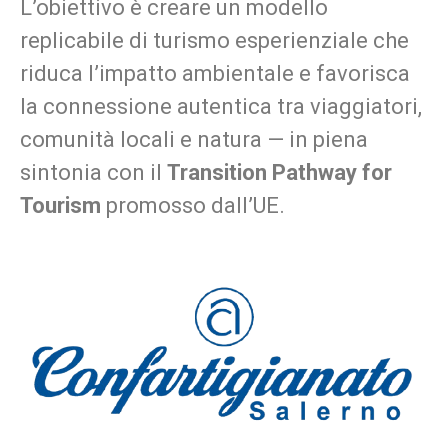
L’obiettivo è creare un modello
replicabile di turismo esperienziale che
riduca l’impatto ambientale e favorisca
la connessione autentica tra viaggiatori,
comunità locali e natura — in piena
sintonia con il
Transition Pathway for
Tourism
promosso dall’UE.