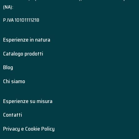
(NA):
P.IVA 10101111218
Esperienze in natura
Catalogo prodotti
Blog
Chi siamo
Esperienze su misura
Contatti
Privacy e Cookie Policy